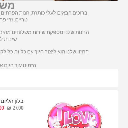
משל
טריים, זרי פר
החנות שלנו מספקת שירות משלוחים מהיר וא
שירות לק
החזון שלנו הוא ליצור חיוך עם כל זר. כל 
הזמינו עוד היום 
בלון הליום 
0 ₪
27.00 ₪