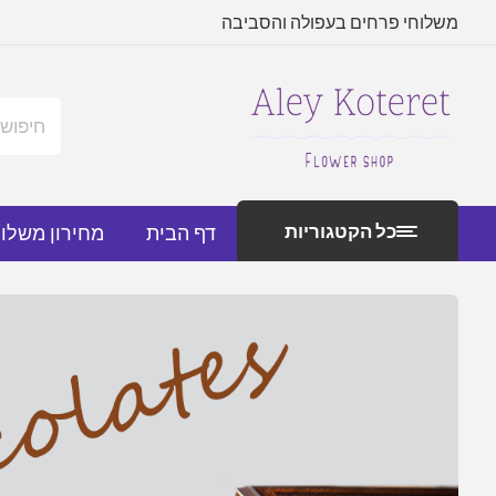
משלוחי פרחים בעפולה והסביבה
כל הקטגוריות
דף הבית
מחירון משלו