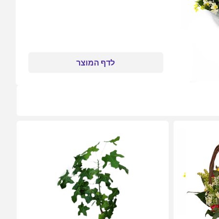
לדף המוצר