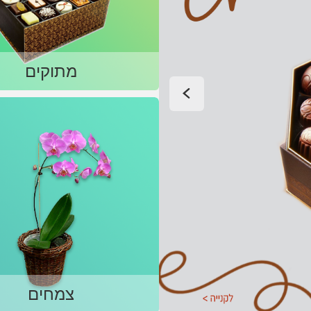
מתוקים
צמחים