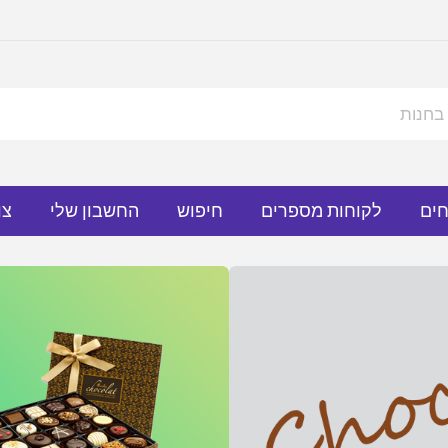
חים
לקוחות מספרים
חיפוש
החשבון שלי
צו