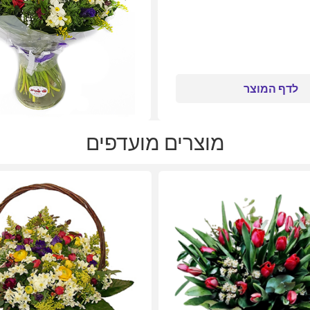
לדף המוצר
מוצרים מועדפים