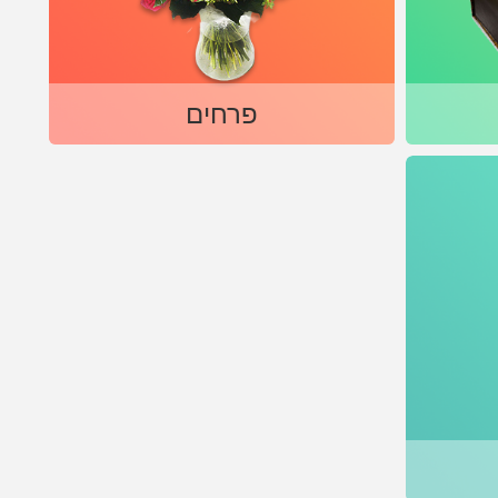
פרחים