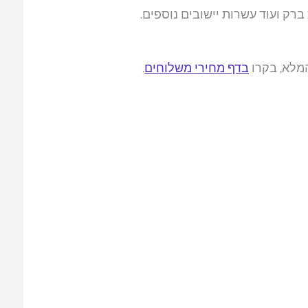
ברק ועוד עשרות יישובים נוספים.
בדף מחירי משלוחים
.