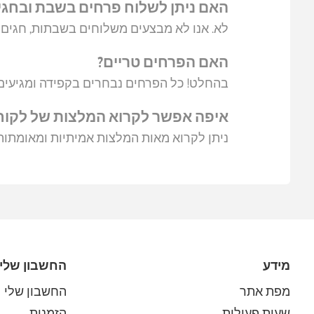
האם ניתן לשלוח פרחים בשבת ובחגי
לא. אנו לא מבצעים משלוחים בשבתות, חגים א
האם הפרחים טריים?
בהחלט! כל הפרחים נבחרים בקפידה ומגיעים א
איפה אפשר לקרוא המלצות של לקוח
ניתן לקרוא מאות המלצות אמיתיות ומאומתו
מידע
החשבון שלי
מפת אתר
החשבון שלי
שעות פעילות
הזמנות