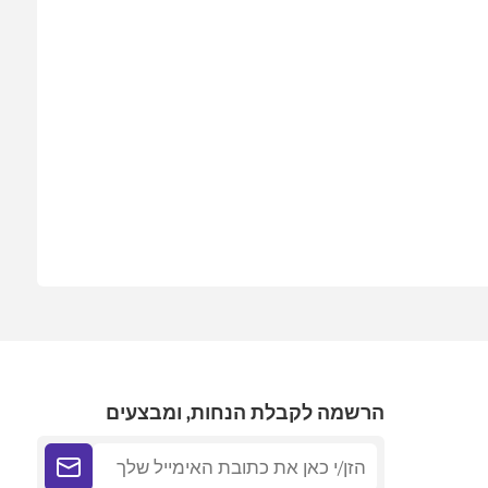
הרשמה לקבלת הנחות, ומבצעים