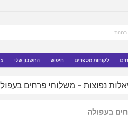
חים
לקוחות מספרים
חיפוש
החשבון שלי
צו
לות נפוצות – משלוחי פרחים בעפול
חים בעפולה