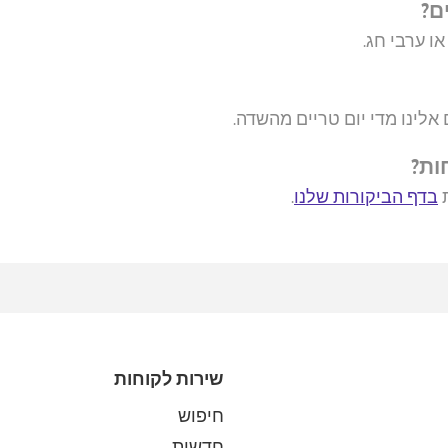
ם?
ו ערבי חג.
לינו מדי יום טריים מהשדה.
ות?
ת
בדף הביקורות שלנו
.
שירות לקוחות
חיפוש
חדשות