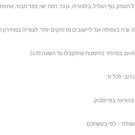
עמק, נוף הגליל, בלפוריה, גן נר, רמת ישי, כפר תבור, אחוזת 
, במיוחד בהזמנות שיתקבלו עד השעה 16:00.
 דובי לכל זר.
בהודעה בפייסבוק.
שולח – לפי בקשתכם.