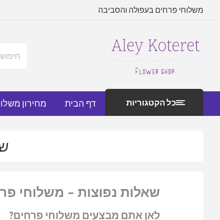
משלוחי פרחים בעפולה והסביבה
כל הקטגוריות
דף הבית
מחירון משלו
שא
שאלות נפוצות – משלוחי פר
לאן אתם מבצעים משלוחי פרחים?