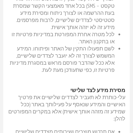
טקסט – SMS) בכל אחד מאמצעי הקשר שמסרת
בעת ההרשמה או לצורך ניתוח ומסירת מידע
סטטיסטי לצדדים שלישיים, לרבות מפרסמים.
מידע זה לא יזהה אותך אישית.
לכל מטרה אחרת המפורטת במדיניות פרטיות זו
או בתקנון האתר.
לשם תפעולו התקין של האתר ופיתוחו. המידע
המשמש לצורך זה לא יועבר לצדדים שלישיים,
אלא ככל שהדבר פורסם מראש במסגרת מדיניות
פרטיות זו, כפי שתעודכן מעת לעת.
מסירת מידע לצד שלישי
עלי-כותרת לא תעביר לצדדים שלישיים את פרטיך
האישיים והמידע שנאסף על פעילותך באתר (ככל
שמידע זה מזהה אותך אישית) אלא במקרים המפורטים
להלן:
אם תרכוש מוצרים ושירותים מצדדים שלישיים