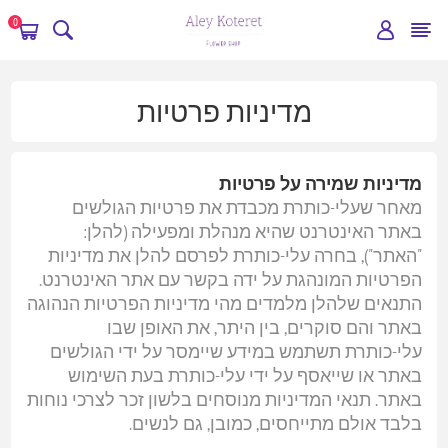
0
מדיניות פרטיות
מדיניות שמירה על פרטיות
מאחר שעלי-כותרת מכבדת את פרטיות הגולשים
באתר האינטרנט שהיא מנהלת ומפעילה (להלן:
"האתר"), בחרה עלי-כותרת לפרסם להלן את מדיניות
הפרטיות המונהגת על ידה בקשר עם אתר האינטרנט.
התנאים שלהלן מלמדים מהי מדיניות הפרטיות הנהוגה
באתר והם סוקרים, בין היתר, את האופן שבו
עלי-כותרת תשתמש במידע שיימסר על ידי הגולשים
באתר או שייאסף על ידי עלי-כותרת בעת השימוש
באתר. תנאי המדיניות מנוסחים בלשון זכר לצרכי נוחות
בלבד אולם מתייחסים, כמובן, גם לנשים.