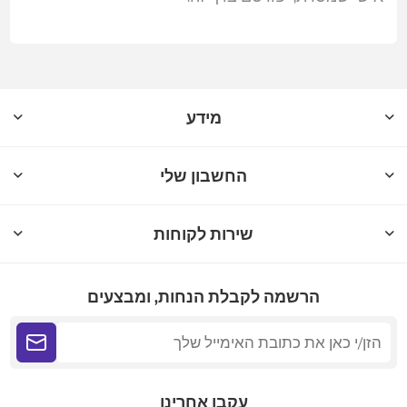
מידע
החשבון שלי
שירות לקוחות
הרשמה לקבלת הנחות, ומבצעים
עקבו אחרינו