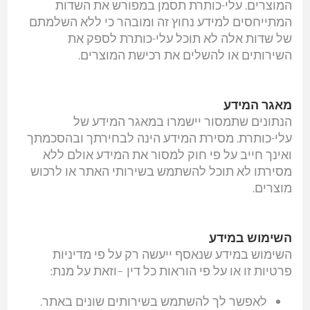
המוצרים. עלי-כותרת תסמן במפורש את השדות
המתייחסים למידע נחוץ זה ומובהר כי ללא השלמתם
של שדות אלה לא תוכל עלי-כותרת לספק את
השירותים או להשלים את רכישת המוצרים.
מאגר המידע
הנתונים שתמסור יישמרו במאגר המידע של
עלי-כותרת. מסירת המידע הינה לבחירתך ובהסכמתך
ואינך חייב על פי חוק למסור את המידע אולם ללא
מסירתו לא תוכל להשתמש בשירותי האתר או לרכוש
מוצרים.
השימוש במידע
השימוש במידע שנאסף ייעשה רק על פי מדיניות
פרטיות זו או על פי הוראות כל דין –וזאת על מנת:
לאפשר לך להשתמש בשירותים שונים באתר.