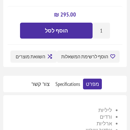
295.00 ₪
הוסף לסל
הוסף לרשימת המשאלות
השוואת מוצרים
מפרט
Specifications
צור קשר
ליליות
ורדים
ארליות