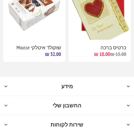
כרטיס ברכה
שוקולד איטלקי Mousse
32.00 ₪
10.00 ₪
15.00 ₪
מידע
החשבון שלי
שירות לקוחות