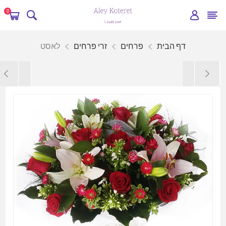
0
דף הבית
פרחים
זרי פרחים
לאסט