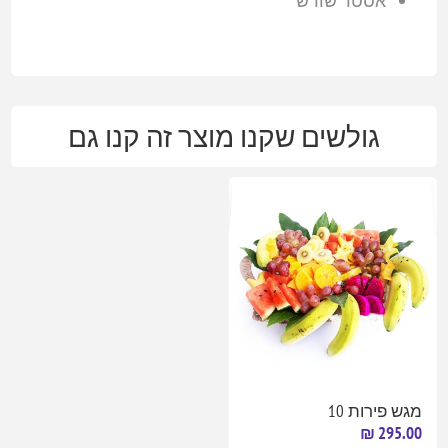
אסטר שורש
גולשים שקנו מוצר זה קנו גם
מגש פירות 10
295.00 ₪