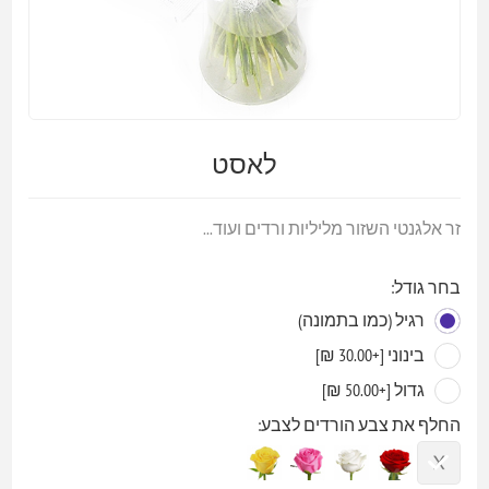
לאסט
זר אלגנטי השזור מליליות ורדים ועוד...
בחר גודל:
רגיל (כמו בתמונה)
בינוני [+30.00 ₪]
גדול [+50.00 ₪]
החלף את צבע הורדים לצבע: