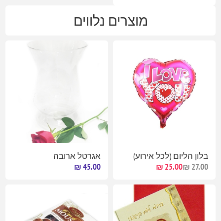
מוצרים נלווים
בלון הליום (לכל אירוע)
אגרטל ארובה
45.00 ₪
25.00 ₪
27.00 ₪