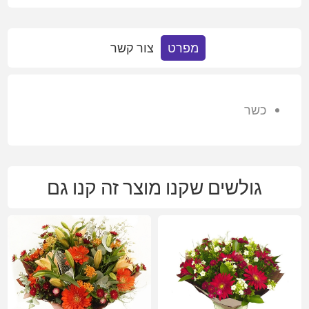
מפרט
צור קשר
כשר
גולשים שקנו מוצר זה קנו גם