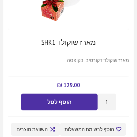
מארז שוקולד SHK1
מארז שוקולד דקורטיבי בקופסה
129.00 ₪
הוסף לסל
הוסף לרשימת המשאלות
השוואת מוצרים