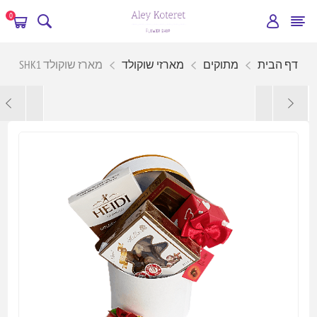
0
דף הבית
מתוקים
מארזי שוקולד
מארז שוקולד SHK1