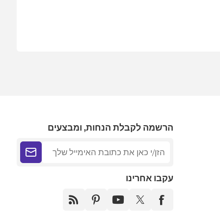
הרשמה לקבלת הנחות, ומבצעים
עקבו אחרינו