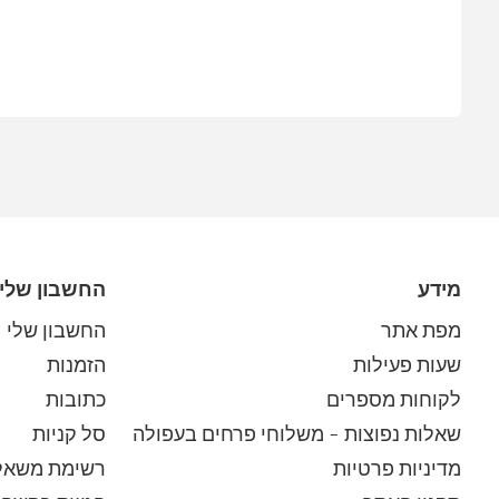
מידע
החשבון שלי
מפת אתר
החשבון שלי
שעות פעילות
הזמנות
לקוחות מספרים
כתובות
שאלות נפוצות – משלוחי פרחים בעפולה
סל קניות
מדיניות פרטיות
רשימת משאל