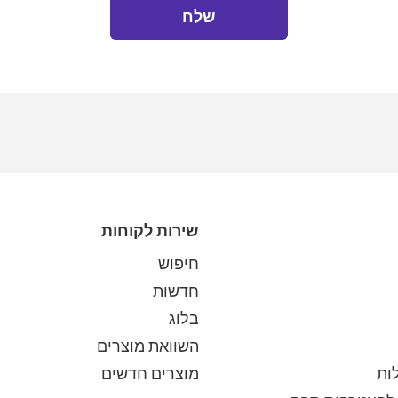
שלח
שירות לקוחות
חיפוש
חדשות
בלוג
השוואת מוצרים
ות
מוצרים חדשים