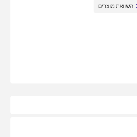
השוואת מוצרים