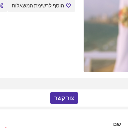
הוסף לרשימת המשאלות
צור קשר
שם