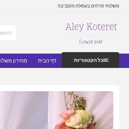
משלוחי פרחים בעפולה והסביבה
כל הקטגוריות
דף הבית
מחירון משלו