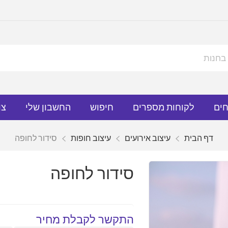
חים
לקוחות מספרים
חיפוש
החשבון שלי
צו
דף הבית
עיצוב אירועים
עיצוב חופות
סידור לחופה
סידור לחופה
התקשר לקבלת מחיר