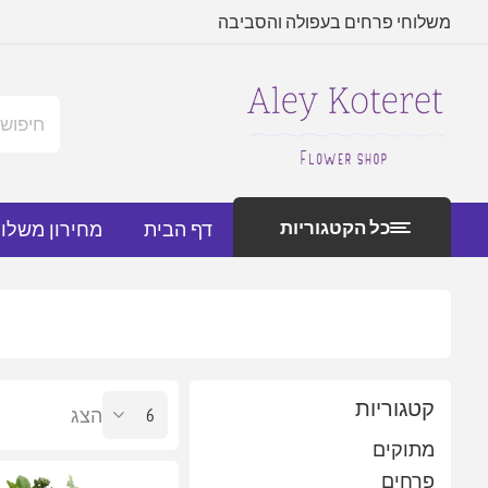
משלוחי פרחים בעפולה והסביבה
כל הקטגוריות
דף הבית
מחירון משלו
קטגוריות
הצג
מתוקים
פרחים