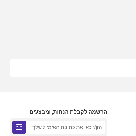
הרשמה לקבלת הנחות, ומבצעים