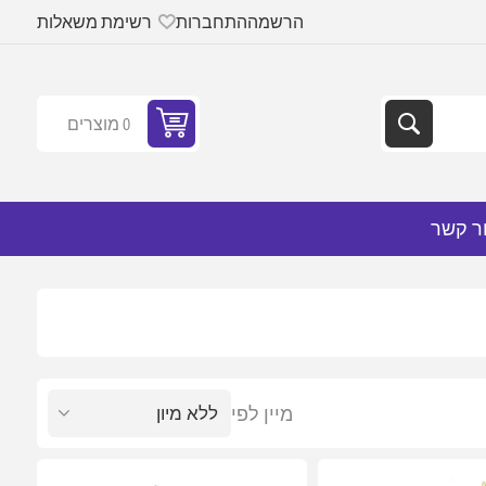
הרשמה
התחברות
רשימת משאלות
0 מוצרים
ר קשר
מיין לפי