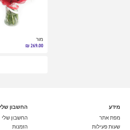
מור
269.00 ₪
מידע
החשבון שלי
מפת אתר
החשבון שלי
שעות פעילות
הזמנות