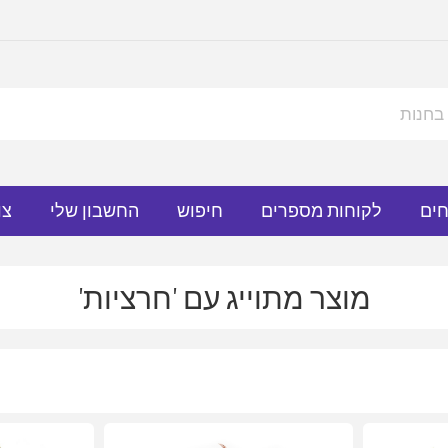
חים
לקוחות מספרים
חיפוש
החשבון שלי
צו
מוצר מתוייג עם 'חרציות'