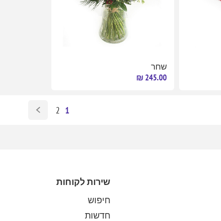
שחר
245.00 ₪
2
1
שירות לקוחות
חיפוש
חדשות